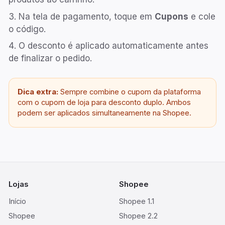
Na tela de pagamento, toque em
Cupons
e cole
o código.
O desconto é aplicado automaticamente antes
de finalizar o pedido.
Dica extra:
Sempre combine o cupom da plataforma
com o cupom de loja para desconto duplo. Ambos
podem ser aplicados simultaneamente na Shopee.
Lojas
Shopee
Início
Shopee 1.1
Shopee
Shopee 2.2