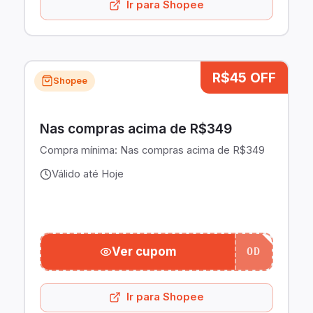
Ir para Shopee
R$45 OFF
Shopee
Nas compras acima de R$349
Compra mínima:
Nas compras acima de R$349
Válido até Hoje
Ver cupom
OD
Ir para Shopee