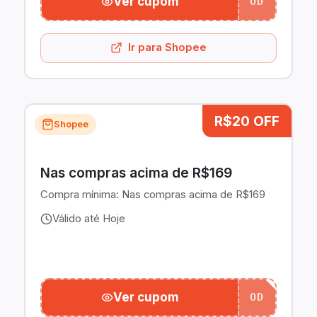
Ver cupom
OD
Ir para Shopee
R$20 OFF
Shopee
Nas compras acima de R$169
Compra mínima:
Nas compras acima de R$169
Válido até Hoje
Ver cupom
OD