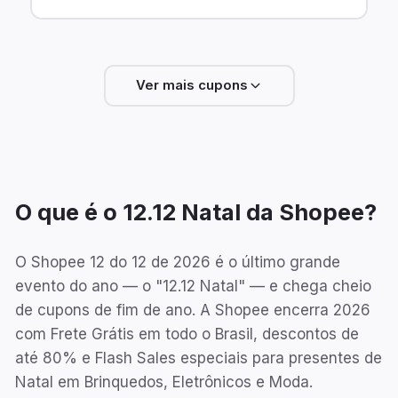
Ver mais cupons
O que é o
12.12 Natal
da Shopee?
O Shopee 12 do 12 de 2026 é o último grande
evento do ano — o "12.12 Natal" — e chega cheio
de cupons de fim de ano. A Shopee encerra 2026
com Frete Grátis em todo o Brasil, descontos de
até 80% e Flash Sales especiais para presentes de
Natal em Brinquedos, Eletrônicos e Moda.