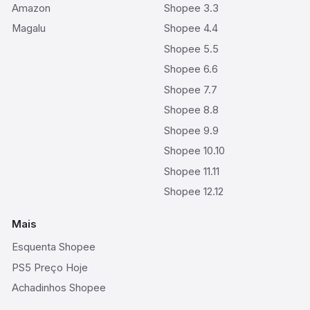
Amazon
Shopee 3.3
Magalu
Shopee 4.4
Shopee 5.5
Shopee 6.6
Shopee 7.7
Shopee 8.8
Shopee 9.9
Shopee 10.10
Shopee 11.11
Shopee 12.12
Mais
Esquenta Shopee
PS5 Preço Hoje
Achadinhos Shopee