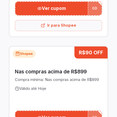
Ver cupom
OD
Ir para Shopee
R$90 OFF
Shopee
Nas compras acima de R$899
Compra mínima:
Nas compras acima de R$899
Válido até Hoje