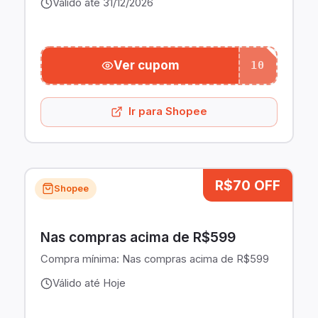
Válido até 31/12/2026
Ver cupom
10
Ir para Shopee
R$70 OFF
Shopee
Nas compras acima de R$599
Compra mínima:
Nas compras acima de R$599
Válido até Hoje