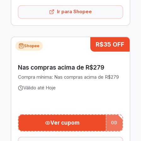
Ir para Shopee
R$35 OFF
Shopee
Nas compras acima de R$279
Compra mínima:
Nas compras acima de R$279
Válido até Hoje
Ver cupom
OD