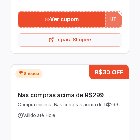
Ver cupom
UT
Ir para Shopee
R$30 OFF
Shopee
Nas compras acima de R$299
Compra mínima:
Nas compras acima de R$299
Válido até Hoje