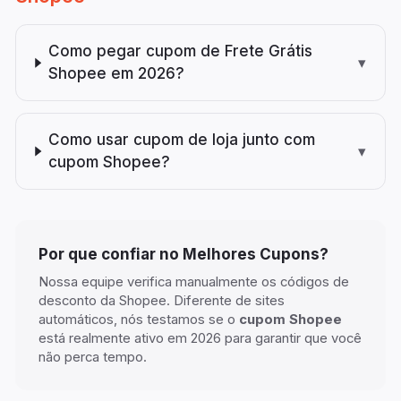
Como pegar cupom de Frete Grátis
▾
Shopee em 2026?
Como usar cupom de loja junto com
▾
cupom Shopee?
Por que confiar no Melhores Cupons?
Nossa equipe verifica manualmente os códigos de
desconto da
Shopee
. Diferente de sites
automáticos, nós testamos se o
cupom
Shopee
está realmente ativo em
2026
para garantir que você
não perca tempo.