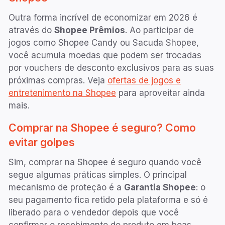
Outra forma incrível de economizar em
2026
é
através do
Shopee Prêmios
. Ao participar de
jogos como Shopee Candy ou Sacuda Shopee,
você acumula moedas que podem ser trocadas
por vouchers de desconto exclusivos para as suas
próximas compras. Veja
ofertas de jogos e
entretenimento na Shopee
para aproveitar ainda
mais.
Comprar na Shopee é seguro? Como
evitar golpes
Sim, comprar na Shopee é seguro quando você
segue algumas práticas simples. O principal
mecanismo de proteção é a
Garantia Shopee
: o
seu pagamento fica retido pela plataforma e só é
liberado para o vendedor depois que você
confirmar o recebimento do produto em boas