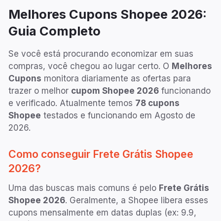
Melhores Cupons
Shopee
2026
:
Guia Completo
Se você está procurando economizar em suas
compras, você chegou ao lugar certo. O
Melhores
Cupons
monitora diariamente as ofertas para
trazer o melhor
cupom
Shopee
2026
funcionando
e verificado. Atualmente temos
78
cupons
Shopee
testados e funcionando em
Agosto de
2026
.
Como conseguir Frete Grátis Shopee
2026
?
Uma das buscas mais comuns é pelo
Frete Grátis
Shopee
2026
. Geralmente, a Shopee libera esses
cupons mensalmente em datas duplas (ex: 9.9,