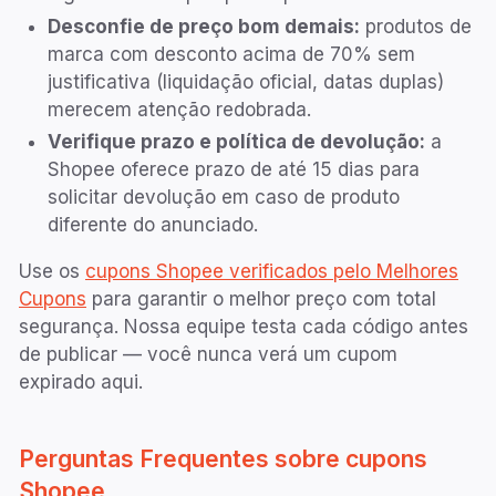
Desconfie de preço bom demais:
produtos de
marca com desconto acima de 70% sem
justificativa (liquidação oficial, datas duplas)
merecem atenção redobrada.
Verifique prazo e política de devolução:
a
Shopee oferece prazo de até 15 dias para
solicitar devolução em caso de produto
diferente do anunciado.
Use os
cupons Shopee verificados pelo Melhores
Cupons
para garantir o melhor preço com total
segurança. Nossa equipe testa cada código antes
de publicar — você nunca verá um cupom
expirado aqui.
Perguntas Frequentes sobre cupons
Shopee