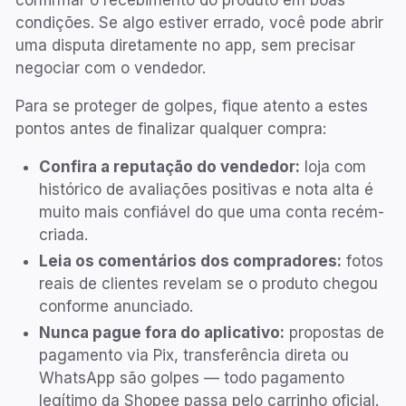
condições. Se algo estiver errado, você pode abrir
uma disputa diretamente no app, sem precisar
negociar com o vendedor.
Para se proteger de golpes, fique atento a estes
pontos antes de finalizar qualquer compra:
Confira a reputação do vendedor:
loja com
histórico de avaliações positivas e nota alta é
muito mais confiável do que uma conta recém-
criada.
Leia os comentários dos compradores:
fotos
reais de clientes revelam se o produto chegou
conforme anunciado.
Nunca pague fora do aplicativo:
propostas de
pagamento via Pix, transferência direta ou
WhatsApp são golpes — todo pagamento
legítimo da Shopee passa pelo carrinho oficial.